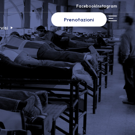
Facebook
Instagram
Prenotazioni
visi