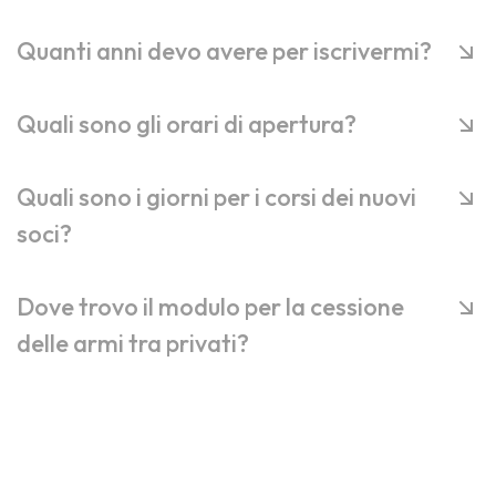
Quanti anni devo avere per iscrivermi?
Quali sono gli orari di apertura?
Quali sono i giorni per i corsi dei nuovi
soci?
Dove trovo il modulo per la cessione
delle armi tra privati?