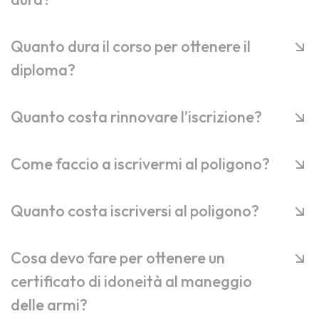
Quanto dura il corso per ottenere il
diploma?
Quanto costa rinnovare l’iscrizione?
Come faccio a iscrivermi al poligono?
Quanto costa iscriversi al poligono?
Cosa devo fare per ottenere un
certificato di idoneità al maneggio
delle armi?