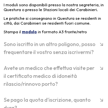
I moduli sono disponibili presso la nostra segreteria, in
Questura o presso le Stazioni locali dei Carabinieri.
Le pratiche si consegnano in Questura se residenti in
città, dai Carabinieri se residenti fuori comune.
Stampa il
modulo
in formato A3 fronte/retro
Sono iscritto in un altro poligono, posso
frequentare il vostro senza iscrivermi?
Avete un medico che effettua visite per
il certificato medico di idoneità
rilascio/rinnovo porto?
Se pago la quota d’iscrizione, quanto
dura?