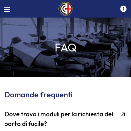
FAQ
Domande frequenti
Dove trovo i moduli per la richiesta del
porto di fucile?