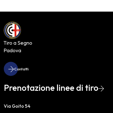
Tiro a Segno
Padova
Contatti
Prenotazione linee di tiro
Via Goito 54