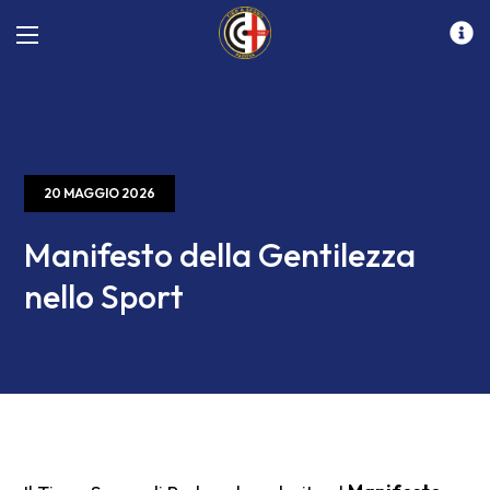
20 MAGGIO 2026
Manifesto della Gentilezza
nello Sport